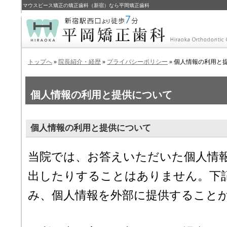
マウスピース矯正の矯正歯科（新宿）なら平岡矯正歯科
トップへ
»
院長紹介・経歴
»
プライバシーポリシー
» 個人情報の利用と
個人情報の利用と提供について
個人情報の利用と提供について
当院では、お答えいただいた個人情
出したりすることはありません。下
み、個人情報を外部に提供すること