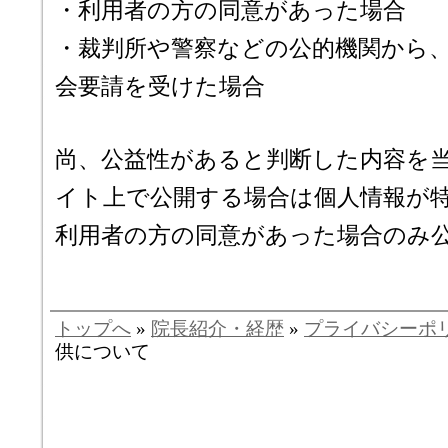
・利用者の方の同意があった場合
・裁判所や警察などの公的機関から
会要請を受けた場合
尚、公益性があると判断した内容を
イト上で公開する場合は個人情報が
利用者の方の同意があった場合のみ
トップへ
»
院長紹介・経歴
»
プライバシーポ
供について