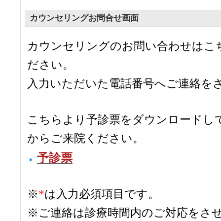
カウンセリングお問合せ画面
カウンセリングのお問い合わせはこ
ださい。
入力いただいた電話番号へご連絡を
こちらより予診票をダウンロードし
からご来院ください。
予診票
※
*
は入力必須項目です。
※ご連絡は診療時間内のご対応をさ