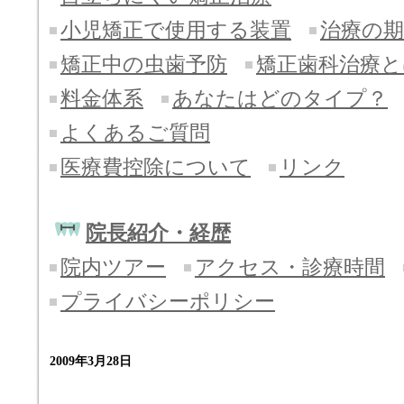
小児矯正で使用する装置
治療の期
矯正中の虫歯予防
矯正歯科治療と
料金体系
あなたはどのタイプ？
よくあるご質問
医療費控除について
リンク
院長紹介・経歴
院内ツアー
アクセス・診療時間
プライバシーポリシー
2009年3月28日