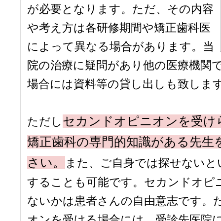
が必要となります。ただ、その内容
や考え方は各研修期間や矯正歯科医
によって異なる場合があります。当
院の治療に疑問があり他の医療機関
場合には資料等の貸し出しも致しま
セカンドオピニオンを受け
ただし
矯正歯科の専門的知識がある先生
さい。
また、ご自身では探せないと
することも可能です。セカンドオピ
ないかは患者さんの自由意志です。
オンを受ける場合には、受診先医院