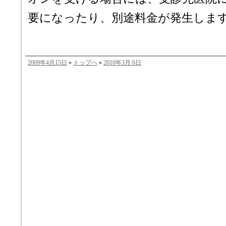
要になったり、別途料金が発生しま
2009年4月15日
«
トップへ
»
2010年3月 6日