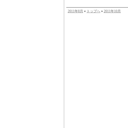
2011年8月
«
トップへ
»
2011年10月