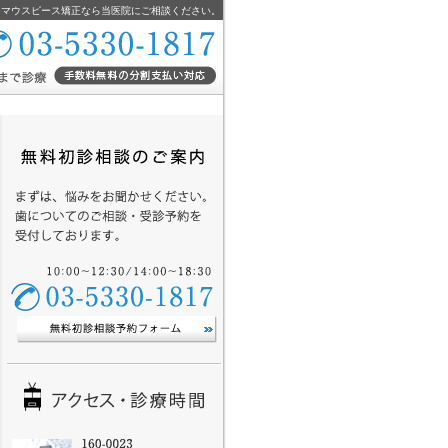
・マウスピース矯正なら当医院にご相談ください。