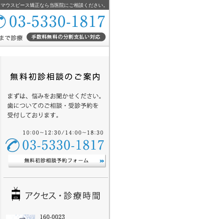
・マウスピース矯正なら当医院にご相談ください。