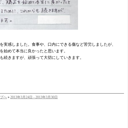
を実感しました。食事や、口内にできる傷など苦労しましたが、
を始めて本当に良かったと思います。
も続きますが、頑張って大切にしていきます。
プへ
»
2013年3月24日 - 2013年3月30日