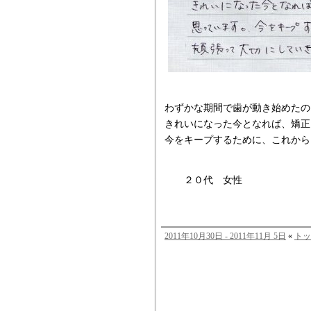
わずかな期間で歯が動き始めたの
きれいになった今となれば、矯正
今をキープするために、これから
２０代 女性
2011年10月30日 - 2011年11月 5日
«
トッ