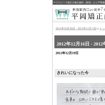
マウスピース矯正の矯正歯科（新宿）なら平岡矯
2011年10月30日 - 2011年11月 5日
«
トッ
2012年12月16日 - 201
2012年12月19日
きれいになった今