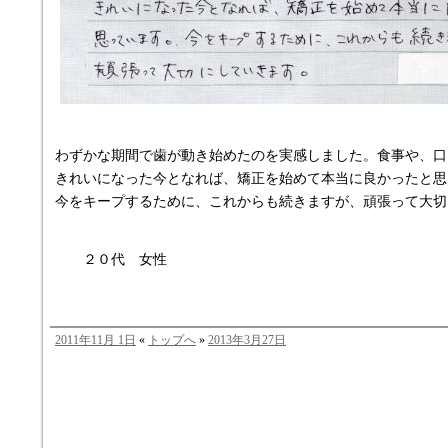
わずかな期間で歯が動き始めたのを実感しました。食事や、口
きれいになった今となれば、矯正を始めて本当に良かったと思
今をキープするために、これからも続きますが、頑張って大切
２０代 女性
2011年11月 1日
«
トップへ
»
2013年3月27日