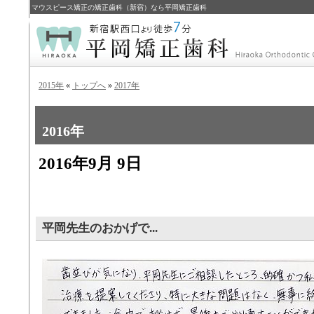
マウスピース矯正の矯正歯科（新宿）なら平岡矯正歯科
2015年
«
トップへ
»
2017年
2016年
2016年9月 9日
平岡先生のおかげで...