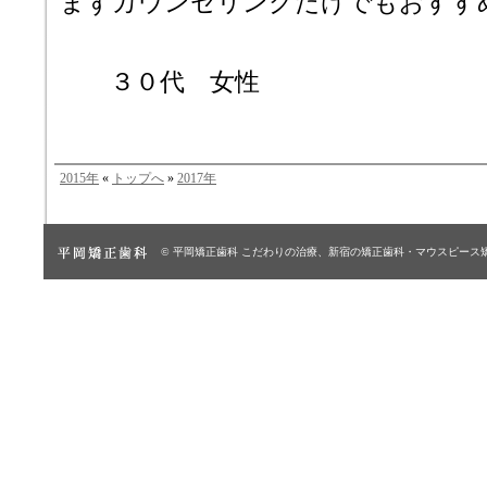
まずカウンセリングだけでもおすす
３０代 女性
2015年
«
トップへ
»
2017年
© 平岡矯正歯科
こだわりの治療、新宿の矯正歯科・マウスピース