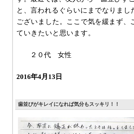
と、言われるぐらいにまでなりまし
ございました。ここで気を緩まず、
ていきたいと思います。
２０代 女性
2016年4月13日
歯並びがキレイになれば気分もスッキリ！！