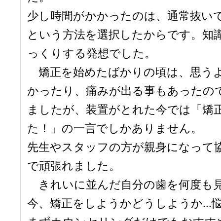
少し時間がかかったのは、通常抜い
という方法を選択したからです。知
っくりする発想でした。
矯正を始めたばかりの頃は、思うよ
かったり、痛みが出る事もあったの
ましたが、装置がとれた今では「矯
た！」の一言でしかありません。
先生やスタッフの方が親身になって
で頑張れました。
きれいに並んだ自分の歯を何度も
今、矯正をしようかどうしようか..