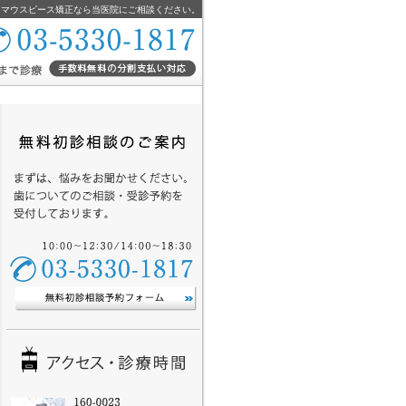
・マウスピース矯正なら当医院にご相談ください。