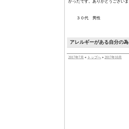
かったです。ありがとうございま
３０代 男性
アレルギーがある自分の為
2017年7月
«
トップへ
»
2017年10月