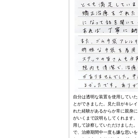
自分は透明な装置を使用していた
とができました。見た目がキレイ
れた経験があるからか常に親身に
がいくまで説明もしてくれます。
用して診察していただけました。
で、治療期間中一度も嫌な思いを