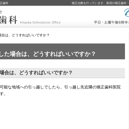
正歯科
矯正治療を行っています。新宿の矯正歯科
場合は、どうすればいいですか？
コールバック予約
した場合は、どうすればいいですか？
場合は、どうすればいいですか？
可能な地域への引っ越しでしたら、引っ越し先近隣の矯正歯科医院
す。