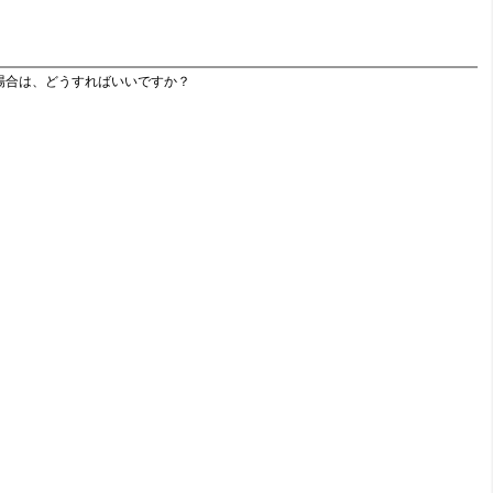
場合は、どうすればいいですか？