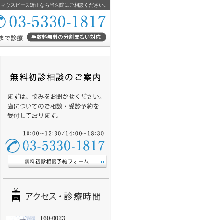
・マウスピース矯正なら当医院にご相談ください。