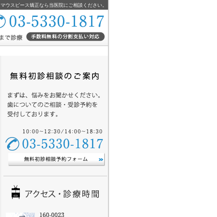
・マウスピース矯正なら当医院にご相談ください。