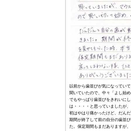
以前から歯並びが気になっていて
聞いていたので、中々「よし始め
でもやっぱり歯並びをきれいにし
は・・・・と思っていましたが、
初はやはり痛かったけど、だんだ
期間が終了して前の自分の歯並び
た。保定期間もまだありますが、