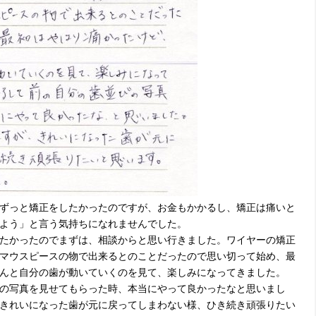
ずっと矯正をしたかったのですが、お金もかかるし、矯正は痛いと
よう」と言う気持ちになれませんでした。
たかったのでまずは、相談からと思い行きました。ワイヤーの矯正
マウスピースの物で出来るとのことだったので思い切って始め、最
んと自分の歯が動いていくのを見て、楽しみになってきました。
の写真を見せてもらった時、本当にやって良かったなと思いまし
きれいになった歯が元に戻ってしまわない様、ひき続き頑張りたい