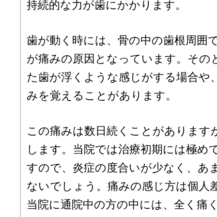
持続的な力が歯にかかります。
歯が動く時には、骨の中の歯根周囲
が痛みの原因となっています。その
た歯が浮くような感じがする場合や
みを覚えることがあります。
この痛みは数日続くことがあります
します。当院では治療初期には極め
すので、炎症の度合いが少なく、あ
ないでしょう。痛みの感じ方は個人
当院に通院中の方の中には、全く痛