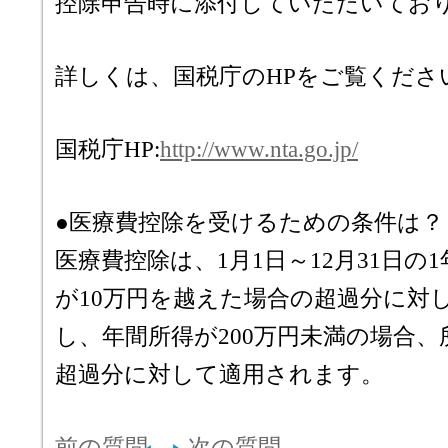
控除申告時に添付していただいてお
詳しくは、国税庁のHPをご覧くださ
国税庁HP:
http://www.nta.go.jp/
●医療費控除を受けるための条件は？
医療費控除は、1月1日～12月31日の
が10万円を越えた場合の超過分に対
し、年間所得が200万円未満の場合、
超過分に対して適用されます。
前の質問
次の質問