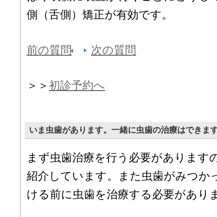
側（舌側）矯正が有効です。
前の質問
次の質問
＞＞
初診予約へ
いま虫歯があります。一緒に虫歯の治療はできま
まず虫歯治療を行う必要があります
紹介しています。また虫歯がみつか
ける前に虫歯を治療する必要があり