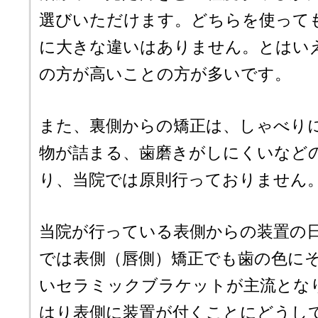
選びいただけます。どちらを使って
に大きな違いはありません。とはい
の方が高いことの方が多いです。
また、裏側からの矯正は、しゃべり
物が詰まる、歯磨きがしにくいなど
り、当院では原則行っておりません
当院が行っている表側からの装置の
では表側（唇側）矯正でも歯の色に
いセラミックブラケットが主流とな
はり表側に装置が付くことにどうし