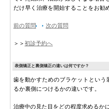
だけ早く治療を開始することをお勧
前の質問
次の質問
＞＞
初診予約へ
表側矯正と裏側矯正の違いは何ですか？
歯を動かすためのブラケットという
るか裏側につけるかの違いです。
治療中の見た目をどの程度求めるか