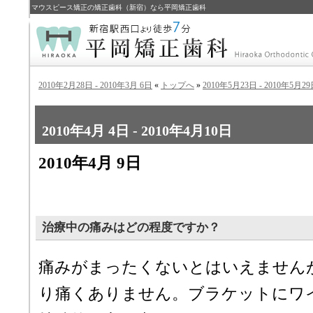
マウスピース矯正の矯正歯科（新宿）なら平岡矯正歯科
2010年2月28日 - 2010年3月 6日
«
トップへ
»
2010年5月23日 - 2010年5月2
2010年4月 4日 - 2010年4月10日
2010年4月 9日
治療中の痛みはどの程度ですか？
痛みがまったくないとはいえません
り痛くありません。ブラケットにワ