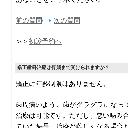
前の質問
次の質問
＞＞
初診予約へ
矯正歯科治療は何歳まで受けられますか？
矯正に年齢制限はありません。
歯周病のように歯がグラグラになっ
治療は可能です。ただし、悪い噛み
ていた結果、治療が難しくなる場合