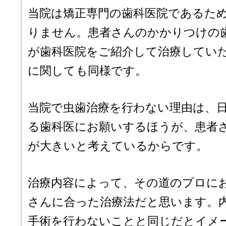
当院は矯正専門の歯科医院であるた
りません。患者さんのかかりつけの
が歯科医院をご紹介して治療してい
に関しても同様です。
当院で虫歯治療を行わない理由は、
る歯科医にお願いするほうが、患者
が大きいと考えているからです。
治療内容によって、その道のプロに
さんに合った治療法だと思います。
手術を行わないことと同じだとイメ