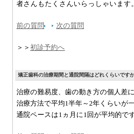
者さんもたくさんいらっしゃいます
前の質問
次の質問
＞＞
初診予約へ
矯正歯科の治療期間と通院間隔はどれくらいです
治療の難易度、歯の動き方の個人差
治療方法で平均1半年～2年くらいが
通院ペースは1ヵ月に1回が平均的で