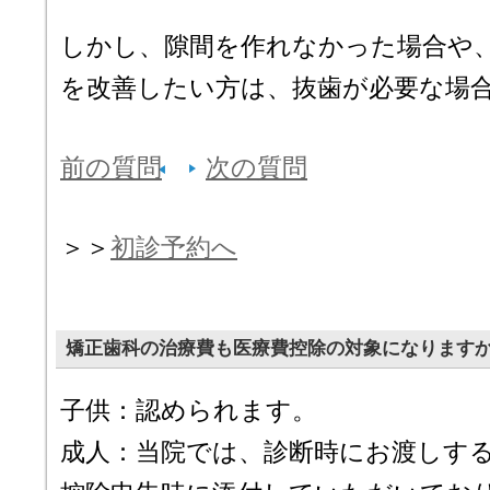
しかし、隙間を作れなかった場合や
を改善したい方は、抜歯が必要な場
前の質問
次の質問
＞＞
初診予約へ
矯正歯科の治療費も医療費控除の対象になります
子供：認められます。
成人：当院では、診断時にお渡しす