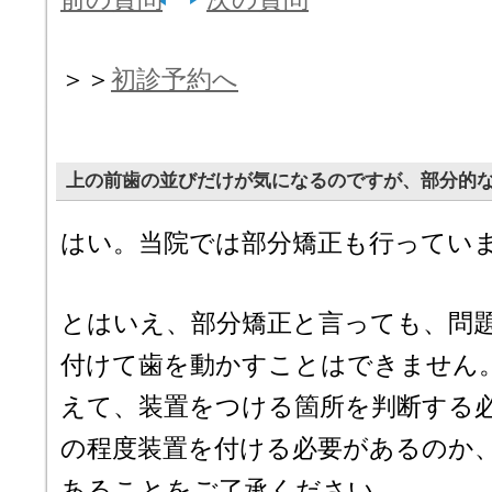
＞＞
初診予約へ
上の前歯の並びだけが気になるのですが、部分的
はい。当院では部分矯正も行ってい
とはいえ、部分矯正と言っても、問
付けて歯を動かすことはできません
えて、装置をつける箇所を判断する
の程度装置を付ける必要があるのか
あることをご了承ください。